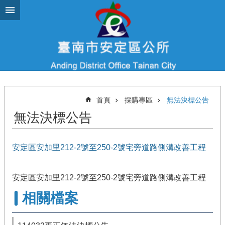
跳到主要內容區塊
首頁
採購專區
無法決標公告
無法決標公告
安定區安加里212-2號至250-2號宅旁道路側溝改善工程
安定區安加里212-2號至250-2號宅旁道路側溝改善工程
相關檔案