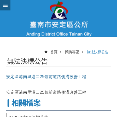
跳到主要內容區塊
首頁
採購專區
無法決標公告
無法決標公告
安定區港南里港口25號前道路側溝改善工程
安定區港南里港口25號前道路側溝改善工程
相關檔案