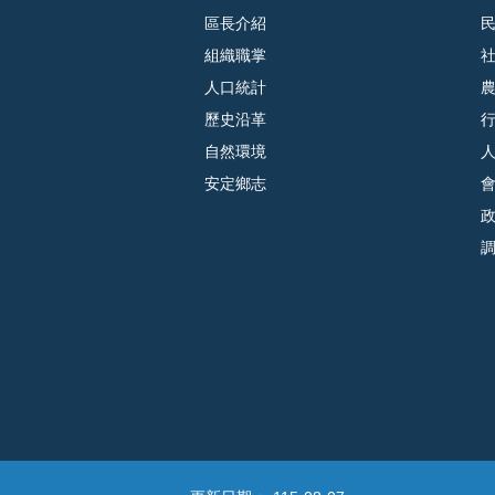
區長介紹
組織職掌
人口統計
歷史沿革
自然環境
安定鄉志