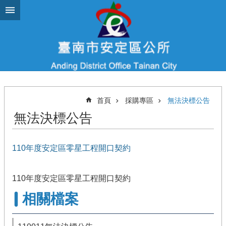
跳到主要內容區塊
首頁
採購專區
無法決標公告
無法決標公告
110年度安定區零星工程開口契約
110年度安定區零星工程開口契約
相關檔案