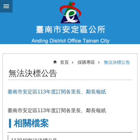
跳到主要內容區塊
首頁
採購專區
無法決標公告
無法決標公告
臺南市安定區113年度訂閱各里長、鄰長報紙
臺南市安定區113年度訂閱各里長、鄰長報紙
相關檔案