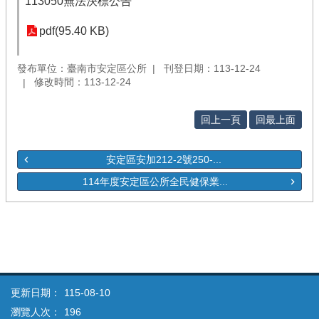
113050無法決標公告
pdf(95.40 KB)
發布單位：臺南市安定區公所
刊登日期：113-12-24
修改時間：113-12-24
回上一頁
回最上面
安定區安加212-2號250-...
114年度安定區公所全民健保業...
更新日期：
115-08-10
瀏覽人次：
196