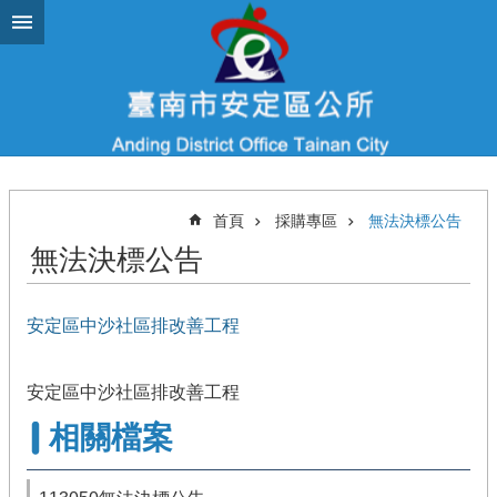
跳到主要內容區塊
首頁
採購專區
無法決標公告
無法決標公告
安定區中沙社區排改善工程
安定區中沙社區排改善工程
相關檔案