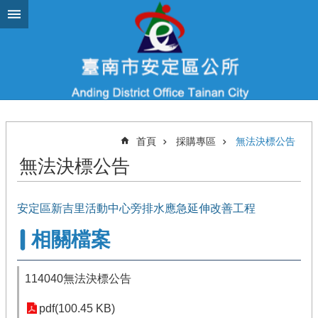
跳到主要內容區塊
首頁
採購專區
無法決標公告
無法決標公告
安定區新吉里活動中心旁排水應急延伸改善工程
相關檔案
114040無法決標公告
pdf(100.45 KB)