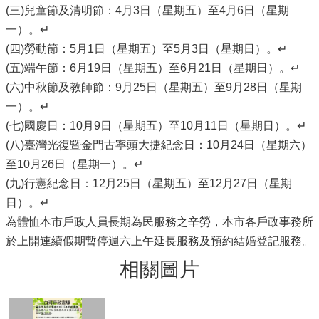
(三)兒童節及清明節：4月3日（星期五）至4月6日（星期
一）。↵
(四)勞動節：5月1日（星期五）至5月3日（星期日）。↵
(五)端午節：6月19日（星期五）至6月21日（星期日）。↵
(六)中秋節及教師節：9月25日（星期五）至9月28日（星期
一）。↵
(七)國慶日：10月9日（星期五）至10月11日（星期日）。↵
(八)臺灣光復暨金門古寧頭大捷紀念日：10月24日（星期六）
至10月26日（星期一）。↵
(九)行憲紀念日：12月25日（星期五）至12月27日（星期
日）。↵
為體恤本市戶政人員長期為民服務之辛勞，本市各戶政事務所
於上開連續假期暫停週六上午延長服務及預約結婚登記服務。
相關圖片