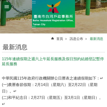
:::
跳到主要內容區塊
:::
:::
首頁
訊息公布
最新消息
最新消息
115年連續假期之週六上午延長服務及假日預約結婚登記暫停
延長服務
中華民國115年政府行政機關辦公日曆表之連續假期如下：↵
(一)農曆春節假期：2月14日（星期六）至2月22日（星期
日）。↵
(二)和平紀念日：2月27日（星期五）至3月1日（星期日）。
↵