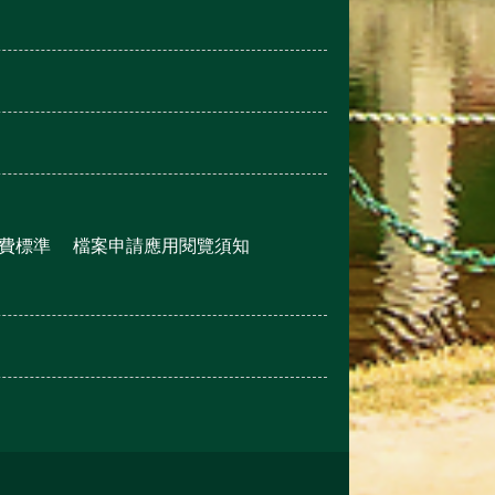
費標準
檔案申請應用閱覽須知