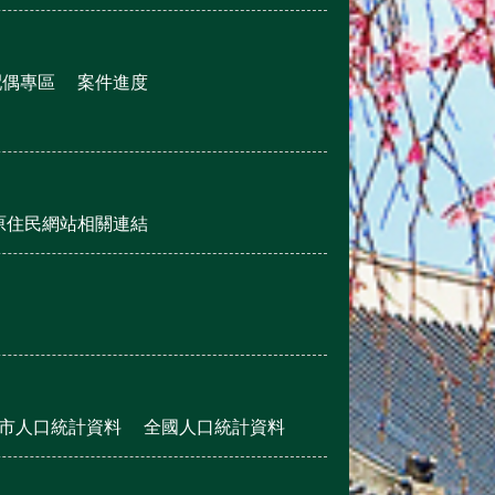
配偶專區
案件進度
原住民網站相關連結
市人口統計資料
全國人口統計資料