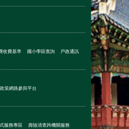
費收費基準
國小學區查詢
戶政通訊
政策網路參與平台
式服務專區
壽險清查跨機關服務