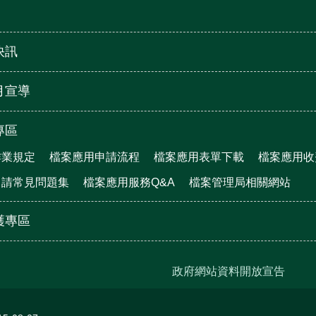
快訊
月宣導
專區
作業規定
檔案應用申請流程
檔案應用表單下載
檔案應用收
申請常見問題集
檔案應用服務Q&A
檔案管理局相關網站
護專區
政府網站資料開放宣告