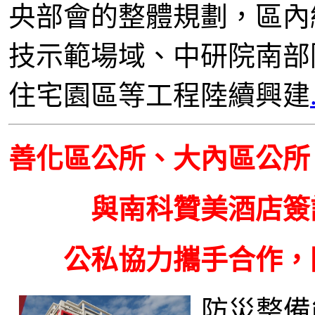
央部會的整體規劃，區內
技示範場域、中研院南部
住宅園區等工程陸續興建
善化區公所、大內區公所
與南科贊美酒店簽
公私協力攜手合作，
防災整備