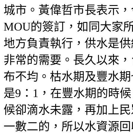
城市。黃偉哲市長表示，
MOU的簽訂，如同大家
地方負責執行，供水是供
非常的需要。長久以來，
布不均。枯水期及豐水期
是9：1，在豐水期的時
候卻滴水未露，再加上民
一數二的，所以水資源回