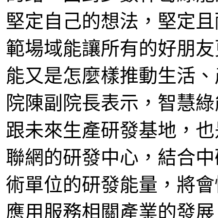
堅定自己的想法，堅定且
範場域能讓所有的好朋友
能又是怎麼樣推動生活、
院陳副院長表示，智慧綠
跟未來生產研發基地，也
聯網的研發中心，結合中
術單位的研發能量，將會
應用服務相關產業的發展