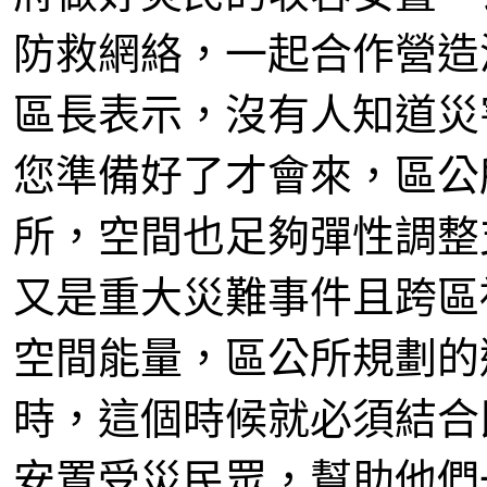
防救網絡，一起合作營造
區長表示，沒有人知道災
您準備好了才會來，區公
所，空間也足夠彈性調整
又是重大災難事件且跨區
空間能量，區公所規劃的
時，這個時候就必須結合
安置受災民眾，幫助他們