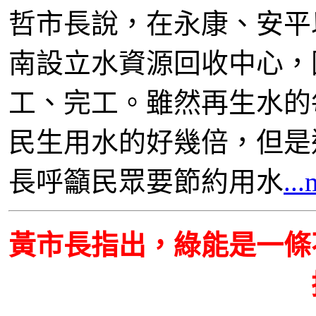
哲市長說，在永康、安平
南設立水資源回收中心，
工、完工。雖然再生水的
民生用水的好幾倍，但是
長呼籲民眾要節約用水
..
黃市長指出，綠能是一條