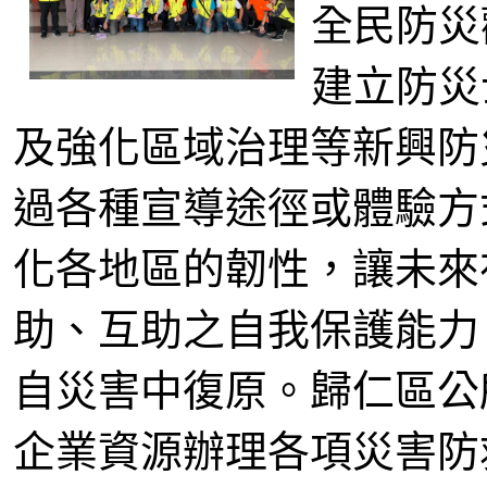
全民防災
建立防災
及強化區域治理等新興防
過各種宣導途徑或體驗方
化各地區的韌性，讓未來
助、互助之自我保護能力
自災害中復原。歸仁區公
企業資源辦理各項災害防