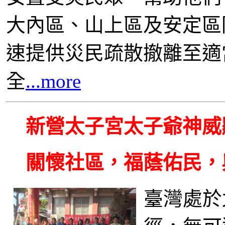
大內區、山上區及安定區
速提供災民疏散撤離至適
全
...more
新營太子宮太子爺神威
關懷社區，福蔭佑民，
臺灣處於