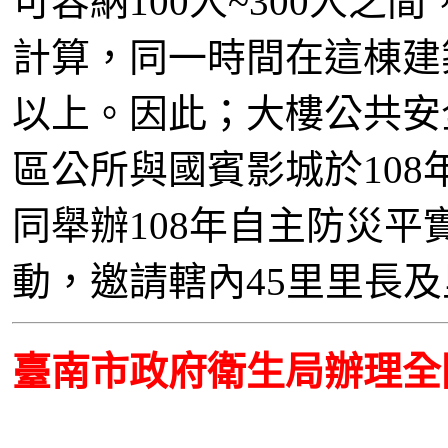
可容納100人~300人之
計算，同一時間在這棟建
以上。因此；大樓公共安
區公所與國賓影城於108年
同舉辦108年自主防災
動，邀請轄內45里里長
臺南市政府衛生局辦理全