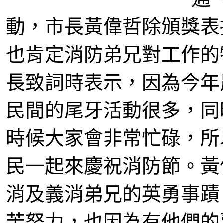
動，市長黃偉哲除頒獎表
也肯定消防弟兄對工作的
長致詞時表示，因為今年
民間的尾牙活動很多，同
時候大家會非常忙碌，所
民一起來慶祝消防節。黃
消及義消弟兄的英勇事蹟
苦努力，也因為有他們的