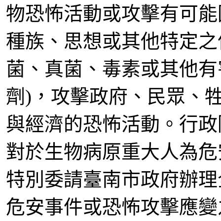
物恐怖活動或攻擊有可能
種族、思想或其他特定之
菌、真菌、毒素或其他有
劑)，攻擊政府、民眾、
與經濟的恐怖活動。行政
對於生物病原重大人為危
特別委請臺南市政府辦理
危安事件或恐怖攻擊應變