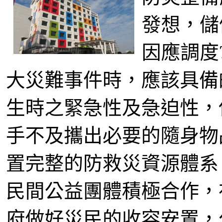
發想，儲
因應調度
大災難事件時，應該具備
生時之緊急性及急迫性，
手不及攜出必要的隨身物
置完整的防救災資源體系
民間公益團體積極合作，
府做好災民的收容安置，