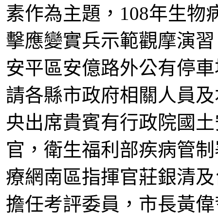
素作為主題，108年生
擊應變實兵示範觀摩演習，
安平區安億路外公有停車
請各縣市政府相關人員及
央出席貴賓有行政院國土
官，衛生福利部疾病管制
療網南區指揮官莊銀清及
擔任考評委員，市長黃偉