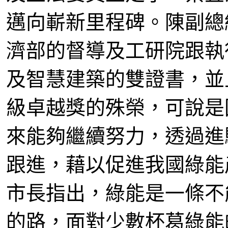
邁向嶄新里程碑。陳副總
濟部的督導及工研院跟執
及智慧建築的雙證書，並
級卓越獎的殊榮，可說是
來能夠繼續努力，透過進
跟進，藉以促進我國綠能
市長指出，綠能是一條不
的路，面對少數杯葛綠能