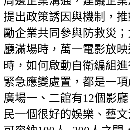
周邊企業溝通，建議企業
提出政策誘因與機制，推
勵企業共同參與防救災；
廳滿場時，萬一電影放映
時，如何啟動自衛編組進
緊急應變處置，都是一項
廣場一、二館有12個影
民一個很好的娛樂、藝文