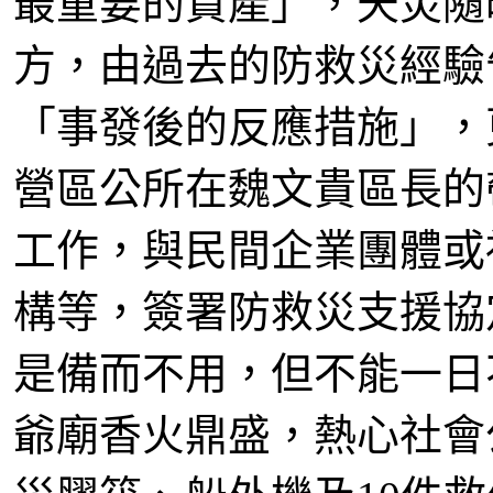
最重要的資產」，天災隨
方，由過去的防救災經驗
「事發後的反應措施」，
營區公所在魏文貴區長的
工作，與民間企業團體或
構等，簽署防救災支援協
是備而不用，但不能一日
爺廟香火鼎盛，熱心社會