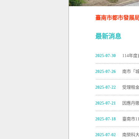
臺南市都市發展局電子
最新消息
2025-07-30
114年
2025-07-26
南市「
2025-07-22
受理租
2025-07-21
因應丹娜
2025-07-18
臺南市1
2025-07-02
南榮科