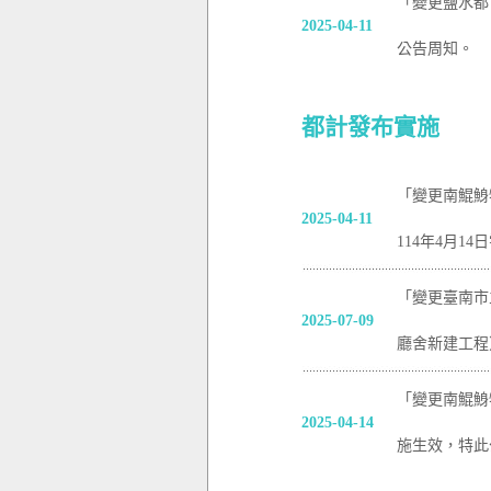
「變更鹽水都
2025-04-11
公告周知。
都計發布實施
「變更南鯤鯓
2025-04-11
114年4月
「變更臺南市
2025-07-09
廳舍新建工程
「變更南鯤鯓
2025-04-14
施生效，特此