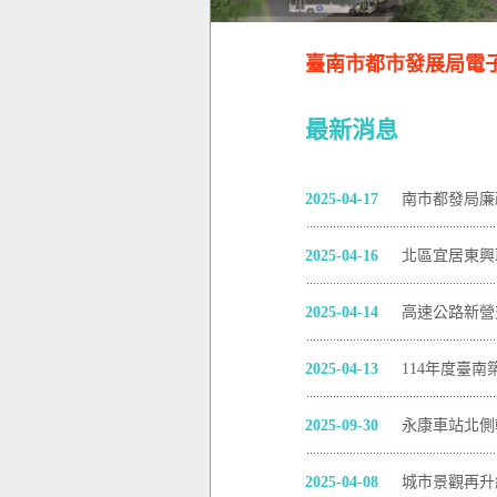
臺南市都市發展局電子報 2
最新消息
2025-04-17
南市都發局廉
2025-04-16
北區宜居東興
2025-04-14
高速公路新營
2025-04-13
114年度臺
2025-09-30
永康車站北側
2025-04-08
城市景觀再升