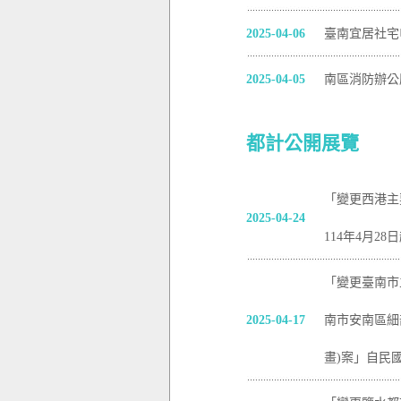
2025-04-06
臺南宜居社宅
2025-04-05
南區消防辦公
都計公開展覽
「變更西港主
2025-04-24
114年4月2
「變更臺南市
2025-04-17
南市安南區細
畫)案」自民國