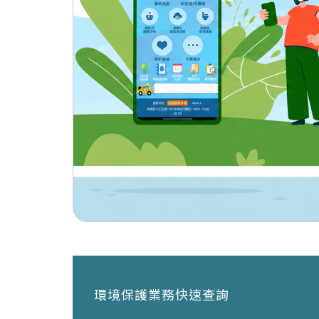
環境保護業務快速查詢