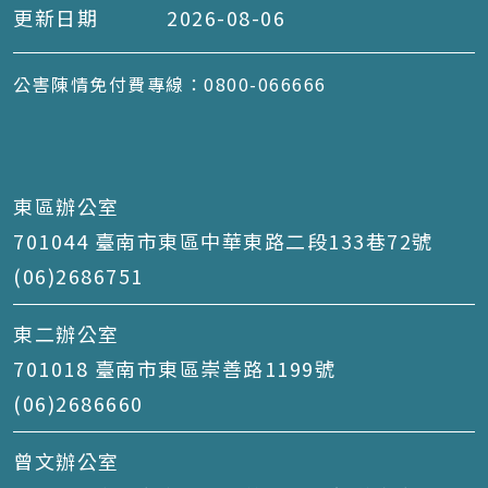
更新日期
2026-08-06
公害陳情免付費專線：0800-066666
東區辦公室
701044 臺南市東區中華東路二段133巷72號
(06)2686751
東二辦公室
701018 臺南市東區崇善路1199號
(06)2686660
曾文辦公室