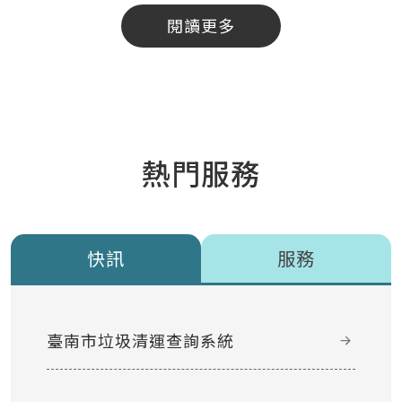
閱讀更多
熱門服務
快訊
服務
臺南市垃圾清運查詢系統