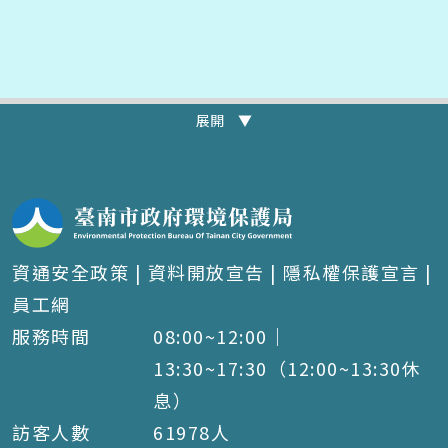
展開 ▼
資通安全政策
|
資料開放宣告
|
隱私權保護宣言
|
員工網
服務時間
08:00~12:00｜
13:30~17:30（12:00~13:30休
息）
訪客人數
61978
人