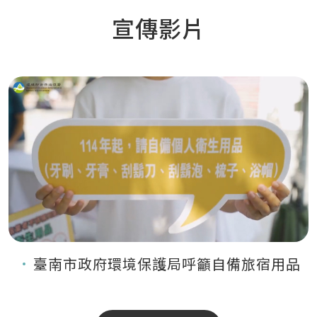
宣傳影片
臺南市政府環境保護局呼籲自備旅宿用品