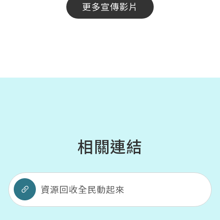
更多宣傳影片
相關連結
資源回收全民動起來