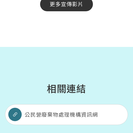
更多宣傳影片
相關連結
公民營廢棄物處理機構資訊網