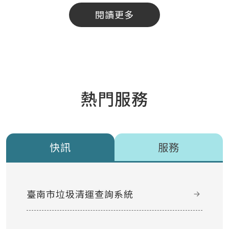
閱讀更多
熱門服務
快訊
服務
臺南市垃圾清運查詢系統