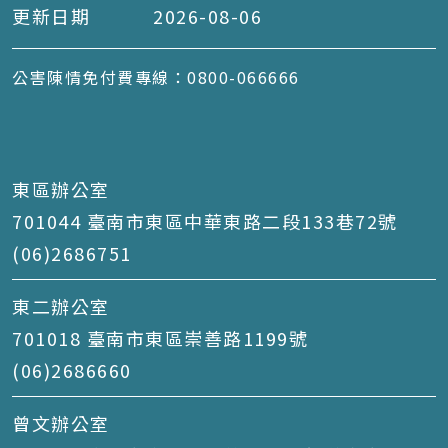
更新日期
2026-08-06
公害陳情免付費專線：0800-066666
東區辦公室
701044 臺南市東區中華東路二段133巷72號
(06)2686751
東二辦公室
701018 臺南市東區崇善路1199號
(06)2686660
曾文辦公室