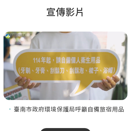
宣傳影片
臺南市政府環境保護局呼籲自備旅宿用品