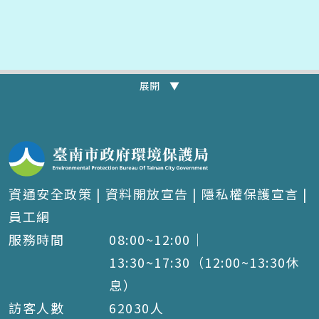
展開 ▼
資通安全政策
|
資料開放宣告
|
隱私權保護宣言
|
員工網
服務時間
08:00~12:00｜
13:30~17:30（12:00~13:30休
息）
訪客人數
62030
人