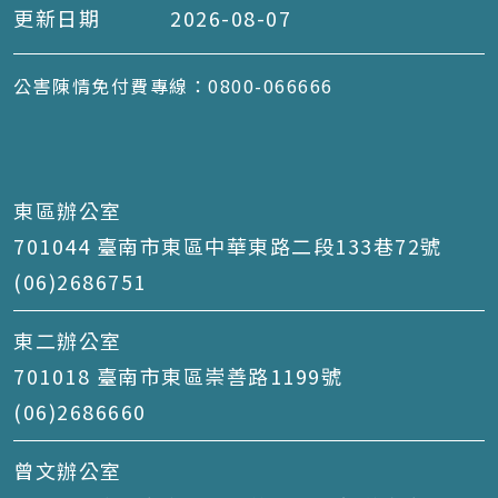
更新日期
2026-08-07
公害陳情免付費專線：0800-066666
東區辦公室
701044 臺南市東區中華東路二段133巷72號
(06)2686751
東二辦公室
701018 臺南市東區崇善路1199號
(06)2686660
曾文辦公室