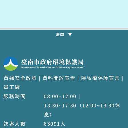
展開 ▼
資通安全政策
|
資料開放宣告
|
隱私權保護宣言
|
員工網
服務時間
08:00~12:00｜
13:30~17:30（12:00~13:30休
息）
訪客人數
63091
人