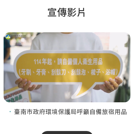
宣傳影片
臺南市政府環境保護局呼籲自備旅宿用品