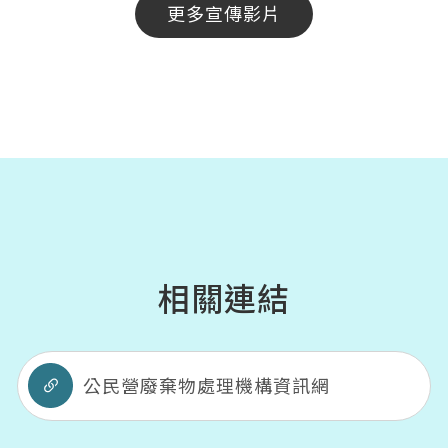
更多宣傳影片
相關連結
公民營廢棄物處理機構資訊網