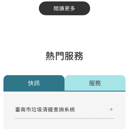
閱讀更多
熱門服務
快訊
服務
臺南市垃圾清運查詢系統