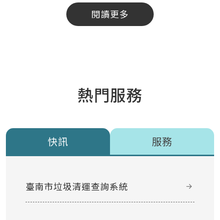
閱讀更多
熱門服務
快訊
服務
臺南市垃圾清運查詢系統