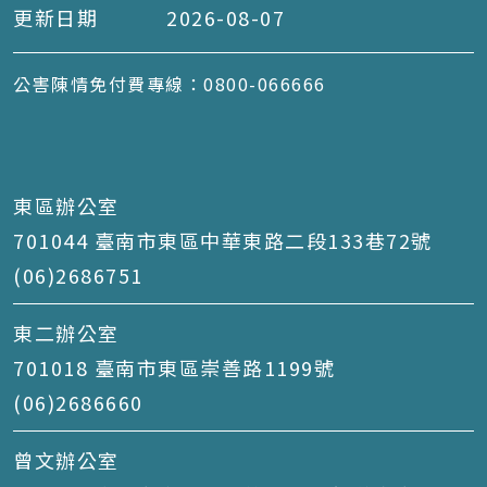
更新日期
2026-08-07
公害陳情免付費專線：0800-066666
東區辦公室
701044 臺南市東區中華東路二段133巷72號
(06)2686751
東二辦公室
701018 臺南市東區崇善路1199號
(06)2686660
曾文辦公室