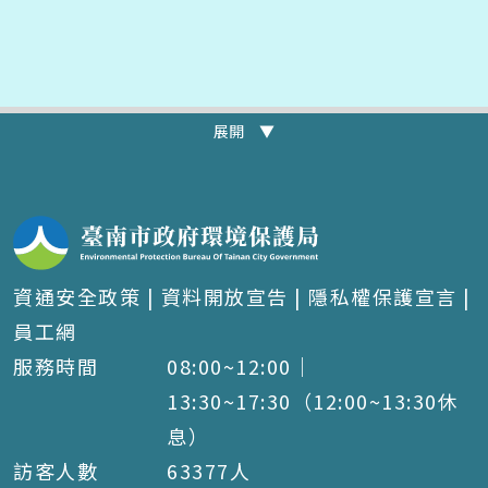
展開 ▼
資通安全政策
|
資料開放宣告
|
隱私權保護宣言
|
員工網
服務時間
08:00~12:00｜
13:30~17:30（12:00~13:30休
息）
訪客人數
63377
人