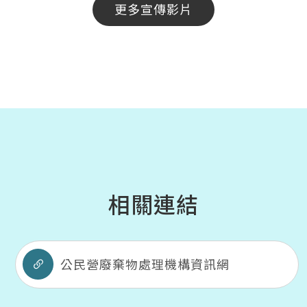
更多宣傳影片
相關連結
公民營廢棄物處理機構資訊網