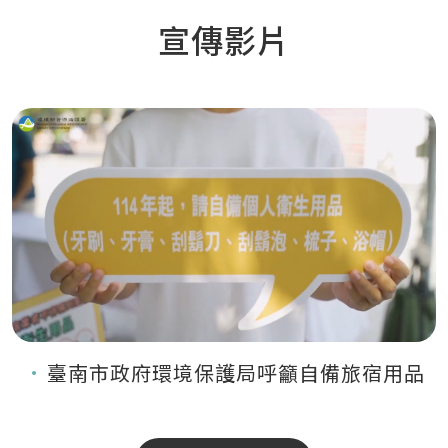
宣傳影片
臺南市政府環境保護局呼籲自備旅宿用品