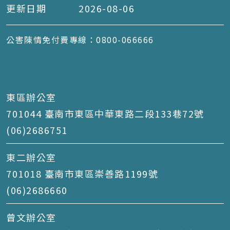
更新日期
2026-08-06
公害陳情免付費專線：0800-066666
東區辦公室
701044 臺南市東區中華東路二段133巷72號
(06)2686751
東二辦公室
701018 臺南市東區崇善路1199號
(06)2686660
曾文辦公室