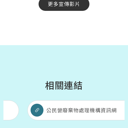
更多宣傳影片
相關連結
公民營廢棄物處理機構資訊網