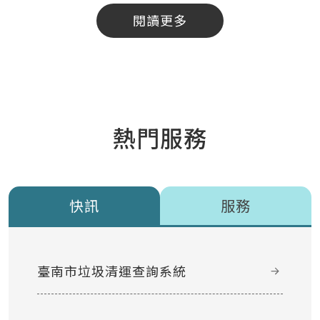
閱讀更多
熱門服務
快訊
服務
臺南市垃圾清運查詢系統