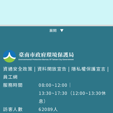
展開 ▼
資通安全政策
|
資料開放宣告
|
隱私權保護宣言
|
員工網
服務時間
08:00~12:00｜
13:30~17:30（12:00~13:30休
息）
訪客人數
62089
人