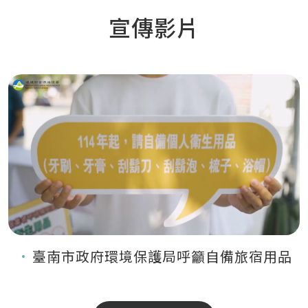
宣傳影片
臺南市政府環境保護局呼籲自備旅宿用品