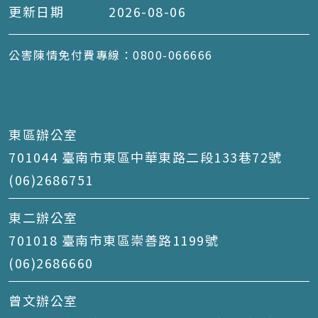
更新日期
2026-08-06
公害陳情免付費專線：0800-066666
東區辦公室
701044 臺南市東區中華東路二段133巷72號
(06)2686751
東二辦公室
701018 臺南市東區崇善路1199號
(06)2686660
曾文辦公室