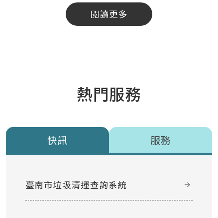
閱讀更多
熱門服務
快訊
服務
臺南市垃圾清運查詢系統