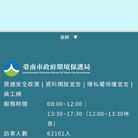
展開 ▼
資通安全政策
|
資料開放宣告
|
隱私權保護宣言
|
員工網
服務時間
08:00~12:00｜
13:30~17:30（12:00~13:30休
息）
訪客人數
62102
人