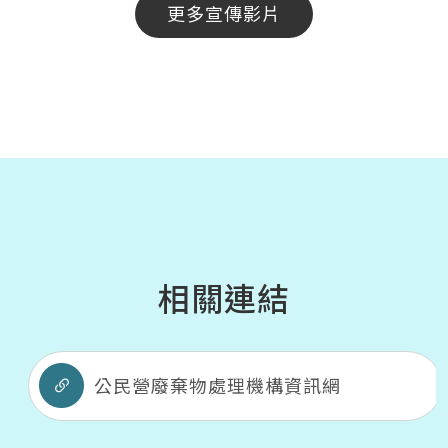
更多宣傳影片
相關連結
公民營廢棄物處理機構資訊網