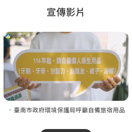
宣傳影片
臺南市政府環境保護局呼籲自備旅宿用品