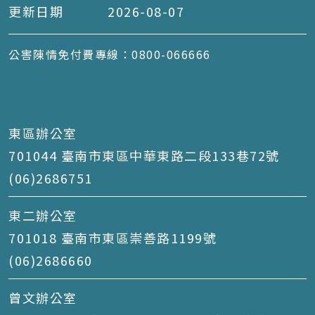
更新日期
2026-08-07
公害陳情免付費專線：0800-066666
東區辦公室
701044 臺南市東區中華東路二段133巷72號
(06)2686751
東二辦公室
701018 臺南市東區崇善路1199號
(06)2686660
曾文辦公室