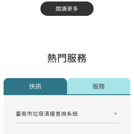
閱讀更多
熱門服務
快訊
服務
臺南市垃圾清運查詢系統