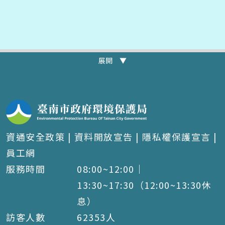
展開 ▼
資通安全政策
|
資料開放宣告
|
隱私權保護宣言
|
員工網
服務時間
08:00~12:00｜
13:30~17:30（12:00~13:30休
息）
訪客人數
62353
人