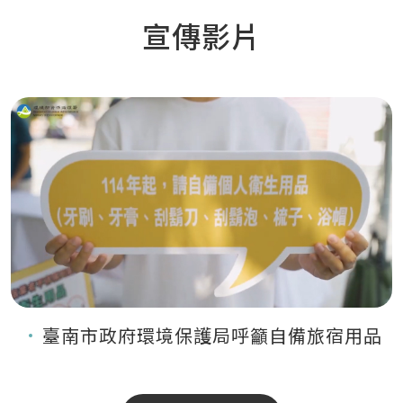
宣傳影片
臺南市政府環境保護局呼籲自備旅宿用品