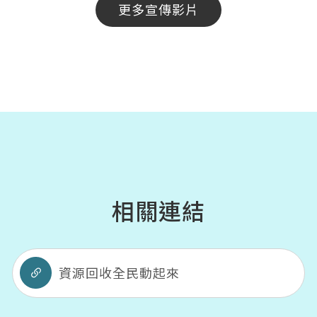
更多宣傳影片
相關連結
資源回收全民動起來