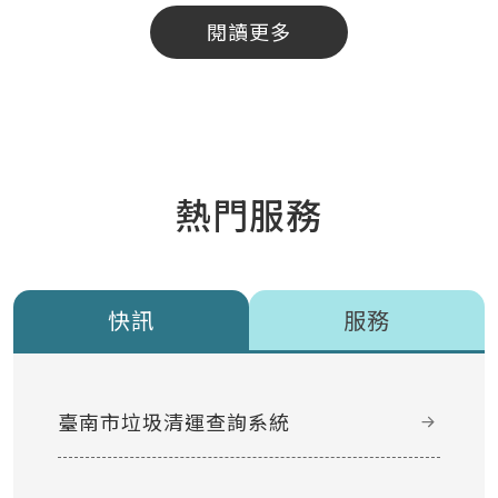
閱讀更多
熱門服務
快訊
服務
臺南市垃圾清運查詢系統