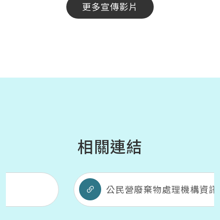
更多宣傳影片
相關連結
公民營廢棄物處理機構資訊網