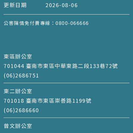
更新日期
2026-08-06
公害陳情免付費專線：0800-066666
東區辦公室
701044 臺南市東區中華東路二段133巷72號
(06)2686751
東二辦公室
701018 臺南市東區崇善路1199號
(06)2686660
曾文辦公室