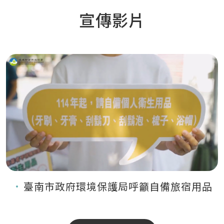
宣傳影片
臺南市政府環境保護局呼籲自備旅宿用品