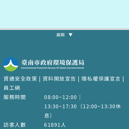
展開 ▼
資通安全政策
|
資料開放宣告
|
隱私權保護宣言
|
員工網
服務時間
08:00~12:00｜
13:30~17:30（12:00~13:30休
息）
訪客人數
61891
人