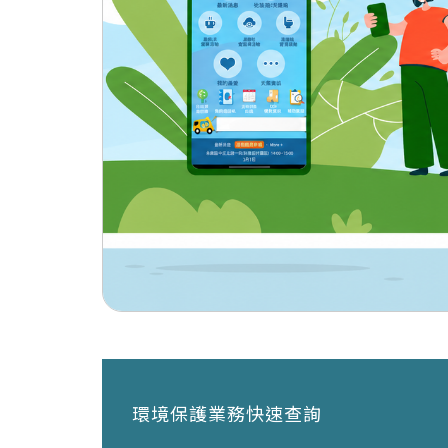
環境保護業務快速查詢