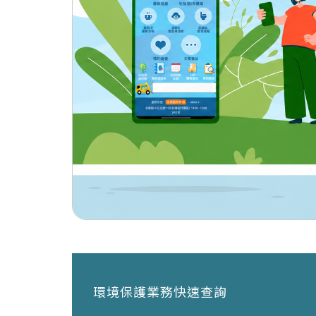
環境保護業務快速查詢