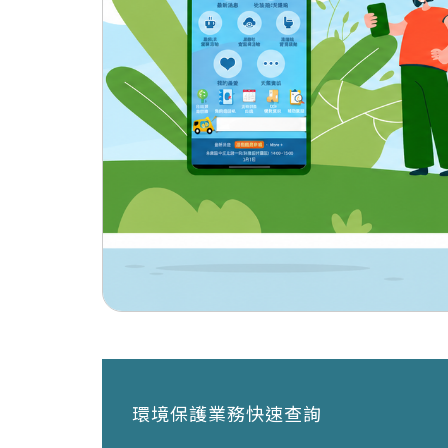
環境保護業務快速查詢