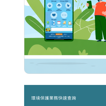
環境保護業務快速查詢