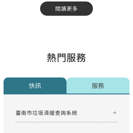
閱讀更多
熱門服務
快訊
服務
臺南市垃圾清運查詢系統