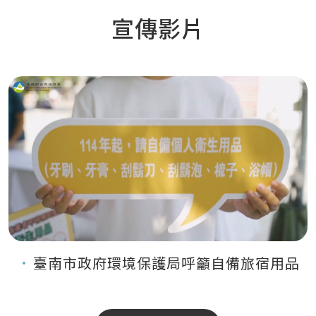
宣傳影片
臺南市政府環境保護局呼籲自備旅宿用品