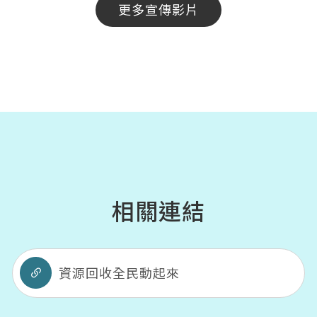
更多宣傳影片
相關連結
資源回收全民動起來