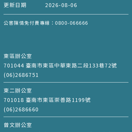
更新日期
2026-08-06
公害陳情免付費專線：0800-066666
東區辦公室
701044 臺南市東區中華東路二段133巷72號
(06)2686751
東二辦公室
701018 臺南市東區崇善路1199號
(06)2686660
曾文辦公室