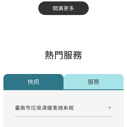
閱讀更多
熱門服務
快訊
服務
臺南市垃圾清運查詢系統