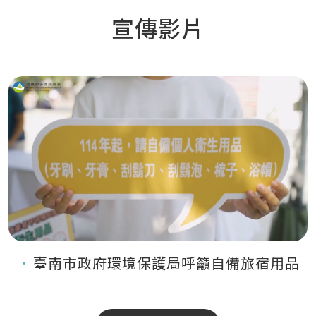
宣傳影片
臺南市政府環境保護局呼籲自備旅宿用品