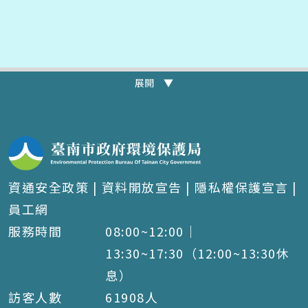
展開 ▼
資通安全政策
|
資料開放宣告
|
隱私權保護宣言
|
員工網
服務時間
08:00~12:00｜
13:30~17:30（12:00~13:30休
息）
訪客人數
61908
人