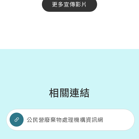
更多宣傳影片
相關連結
公民營廢棄物處理機構資訊網