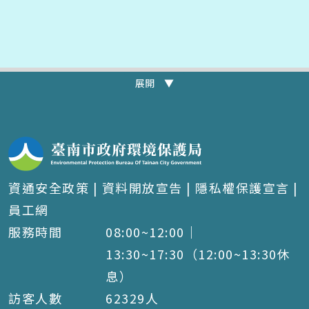
展開 ▼
資通安全政策
|
資料開放宣告
|
隱私權保護宣言
|
員工網
服務時間
08:00~12:00｜
13:30~17:30（12:00~13:30休
息）
訪客人數
62329
人