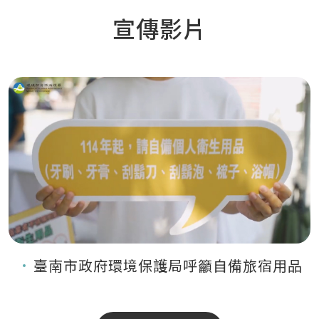
宣傳影片
臺南市政府環境保護局呼籲自備旅宿用品