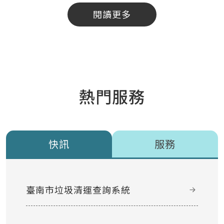
閱讀更多
熱門服務
快訊
服務
臺南市垃圾清運查詢系統