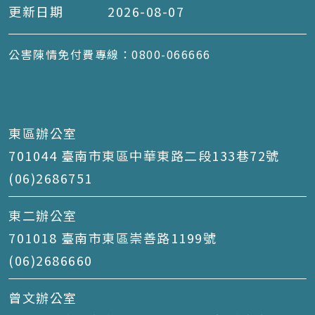
更新日期
2026-08-07
公害陳情免付費專線：0800-066666
東區辦公室
701044 臺南市東區中華東路二段133巷72號
(06)2686751
東二辦公室
701018 臺南市東區崇善路1199號
(06)2686660
曾文辦公室