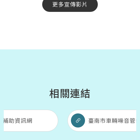
更多宣傳影片
相關連結
臺南市車輛噪音管制網