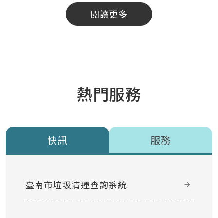
閱讀更多
熱門服務
快訊
服務
臺南市垃圾清運查詢系統