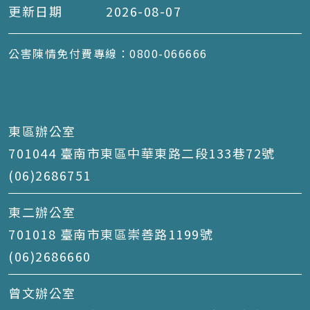
更新日期
2026-08-07
公害陳情免付費專線：0800-066666
東區辦公室
701044 臺南市東區中華東路二段133巷72號
(06)2686751
東二辦公室
701018 臺南市東區崇善路1199號
(06)2686660
曾文辦公室