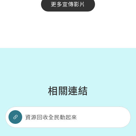
更多宣傳影片
相關連結
資源回收全民動起來