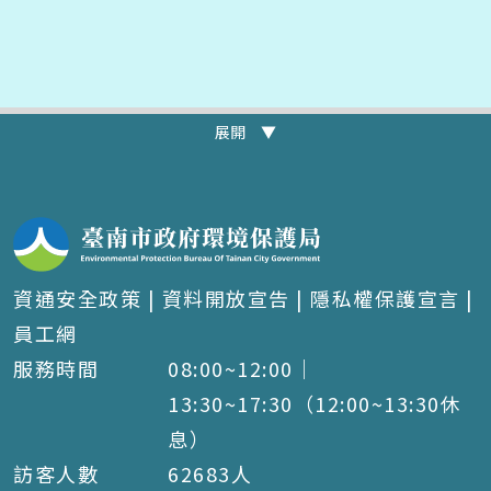
展開 ▼
資通安全政策
|
資料開放宣告
|
隱私權保護宣言
|
員工網
服務時間
08:00~12:00｜
13:30~17:30（12:00~13:30休
息）
訪客人數
62683
人