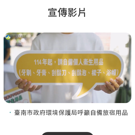
宣傳影片
臺南市政府環境保護局呼籲自備旅宿用品