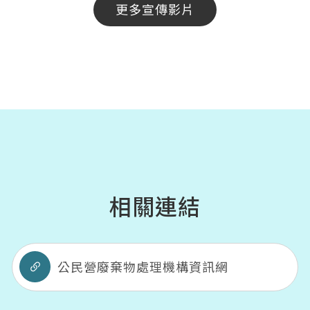
更多宣傳影片
相關連結
公民營廢棄物處理機構資訊網