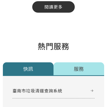
閱讀更多
熱門服務
快訊
服務
臺南市垃圾清運查詢系統