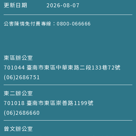
更新日期
2026-08-07
公害陳情免付費專線：0800-066666
東區辦公室
701044 臺南市東區中華東路二段133巷72號
(06)2686751
東二辦公室
701018 臺南市東區崇善路1199號
(06)2686660
曾文辦公室