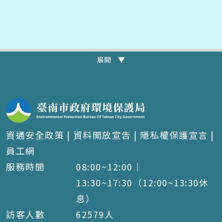
展開 ▼
資通安全政策
|
資料開放宣告
|
隱私權保護宣言
|
員工網
服務時間
08:00~12:00｜
13:30~17:30（12:00~13:30休
息）
訪客人數
62579
人