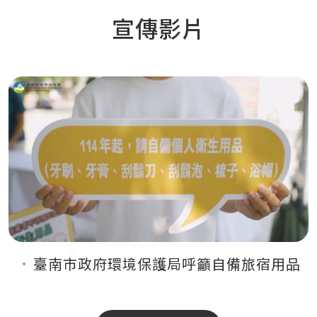
宣傳影片
臺南市政府環境保護局呼籲自備旅宿用品