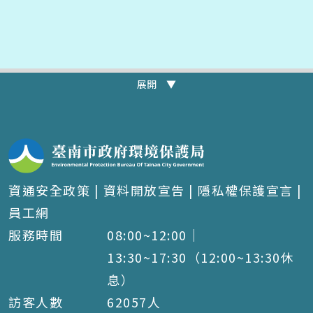
展開 ▼
資通安全政策
|
資料開放宣告
|
隱私權保護宣言
|
員工網
服務時間
08:00~12:00｜
13:30~17:30（12:00~13:30休
息）
訪客人數
62057
人