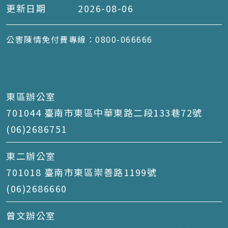
更新日期
2026-08-06
公害陳情免付費專線：0800-066666
東區辦公室
701044 臺南市東區中華東路二段133巷72號
(06)2686751
東二辦公室
701018 臺南市東區崇善路1199號
(06)2686660
曾文辦公室