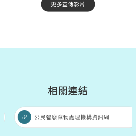
更多宣傳影片
相關連結
公民營廢棄物處理機構資訊網