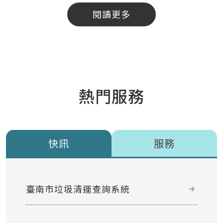
閱讀更多
熱門服務
快訊
服務
臺南市垃圾清運查詢系統