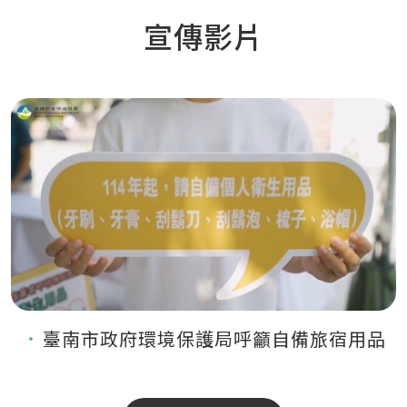
宣傳影片
臺南市政府環境保護局呼籲自備旅宿用品