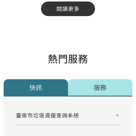
閱讀更多
熱門服務
快訊
服務
臺南市垃圾清運查詢系統