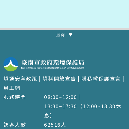
展開 ▼
資通安全政策
|
資料開放宣告
|
隱私權保護宣言
|
員工網
服務時間
08:00~12:00｜
13:30~17:30（12:00~13:30休
息）
訪客人數
62516
人