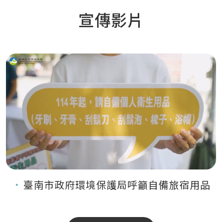
宣傳影片
臺南市政府環境保護局呼籲自備旅宿用品