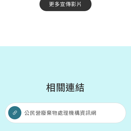
更多宣傳影片
相關連結
公民營廢棄物處理機構資訊網