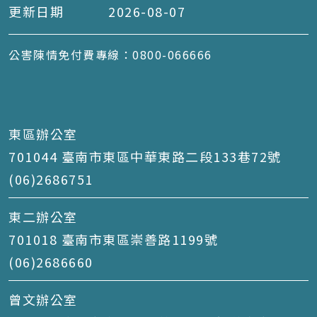
更新日期
2026-08-07
公害陳情免付費專線：0800-066666
東區辦公室
701044 臺南市東區中華東路二段133巷72號
(06)2686751
東二辦公室
701018 臺南市東區崇善路1199號
(06)2686660
曾文辦公室