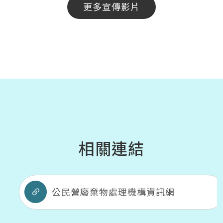
更多宣傳影片
相關連結
公民營廢棄物處理機構資訊網