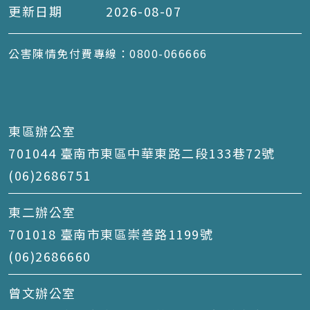
更新日期
2026-08-07
公害陳情免付費專線：0800-066666
東區辦公室
701044 臺南市東區中華東路二段133巷72號
(06)2686751
東二辦公室
701018 臺南市東區崇善路1199號
(06)2686660
曾文辦公室