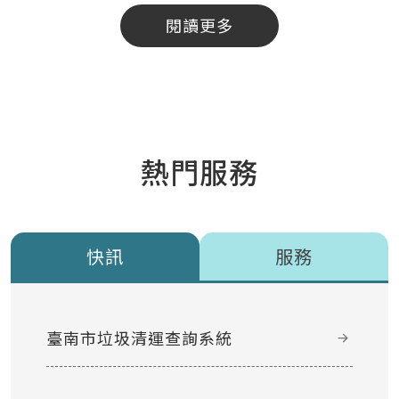
閱讀更多
熱門服務
快訊
服務
臺南市垃圾清運查詢系統