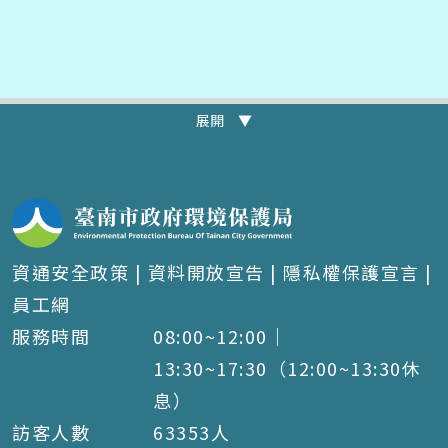
展開 ▼
資通安全政策
|
資料開放宣告
|
隱私權保護宣言
|
員工網
服務時間
08:00~12:00｜
13:30~17:30（12:00~13:30休
息）
訪客人數
63353
人