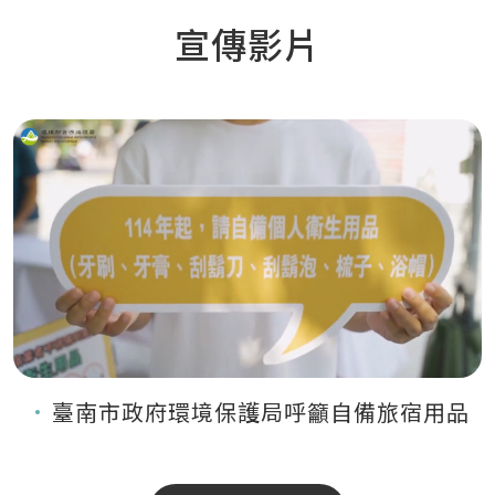
宣傳影片
臺南市政府環境保護局呼籲自備旅宿用品