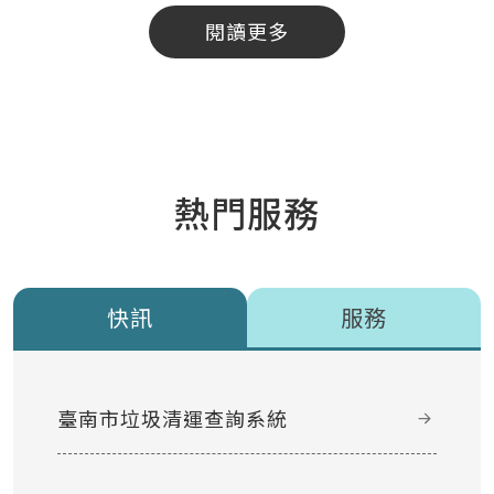
閱讀更多
熱門服務
快訊
服務
臺南市垃圾清運查詢系統