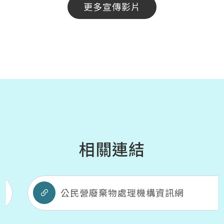
更多宣傳影片
相關連結
公民營廢棄物處理機構資訊網