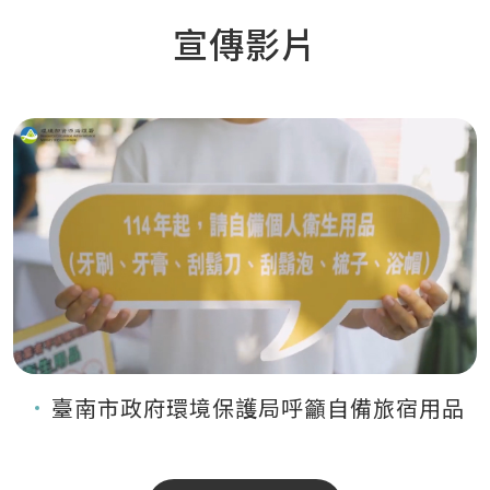
宣傳影片
臺南市政府環境保護局呼籲自備旅宿用品