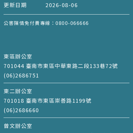
更新日期
2026-08-06
公害陳情免付費專線：0800-066666
東區辦公室
701044 臺南市東區中華東路二段133巷72號
(06)2686751
東二辦公室
701018 臺南市東區崇善路1199號
(06)2686660
曾文辦公室