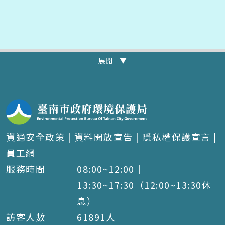
展開 ▼
資通安全政策
|
資料開放宣告
|
隱私權保護宣言
|
員工網
服務時間
08:00~12:00｜
13:30~17:30（12:00~13:30休
息）
訪客人數
61891
人