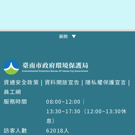
展開 ▼
資通安全政策
|
資料開放宣告
|
隱私權保護宣言
|
員工網
服務時間
08:00~12:00｜
13:30~17:30（12:00~13:30休
息）
訪客人數
62018
人