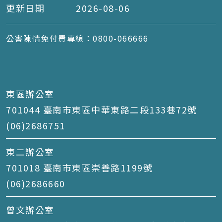
更新日期
2026-08-06
公害陳情免付費專線：0800-066666
東區辦公室
701044 臺南市東區中華東路二段133巷72號
(06)2686751
東二辦公室
701018 臺南市東區崇善路1199號
(06)2686660
曾文辦公室