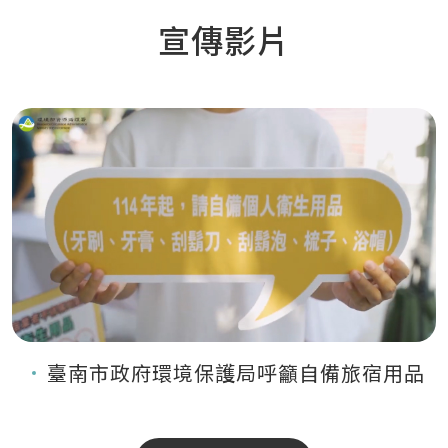
宣傳影片
臺南市政府環境保護局呼籲自備旅宿用品