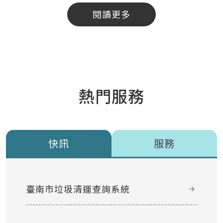
閱讀更多
熱門服務
快訊
服務
臺南市垃圾清運查詢系統