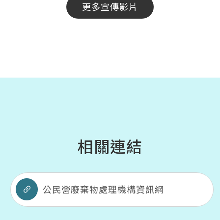
更多宣傳影片
相關連結
公民營廢棄物處理機構資訊網