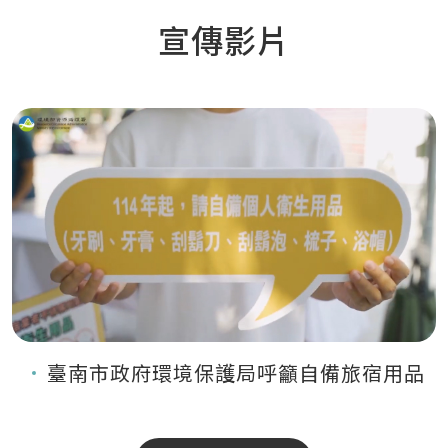
宣傳影片
臺南市政府環境保護局呼籲自備旅宿用品