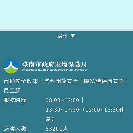
展開 ▼
資通安全政策
|
資料開放宣告
|
隱私權保護宣言
|
員工網
服務時間
08:00~12:00｜
13:30~17:30（12:00~13:30休
息）
訪客人數
63201
人