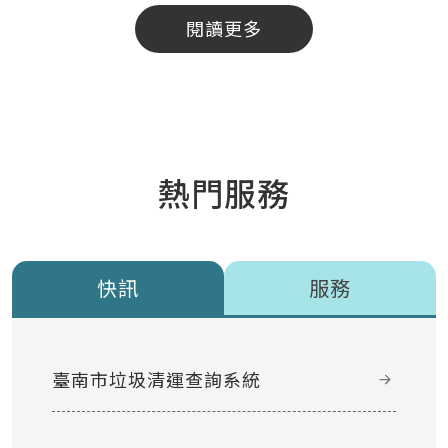
閱讀更多
熱門服務
快訊
服務
臺南市垃圾清運查詢系統