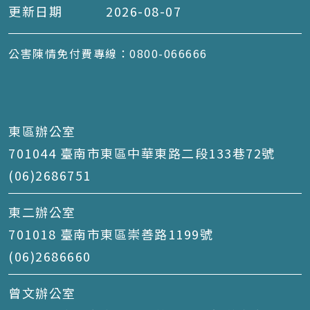
更新日期
2026-08-07
公害陳情免付費專線：0800-066666
東區辦公室
701044 臺南市東區中華東路二段133巷72號
(06)2686751
東二辦公室
701018 臺南市東區崇善路1199號
(06)2686660
曾文辦公室