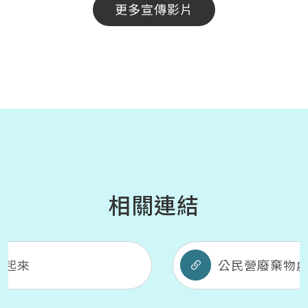
更多宣傳影片
相關連結
公民營廢棄物處理機構資訊網