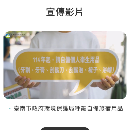
宣傳影片
臺南市政府環境保護局呼籲自備旅宿用品