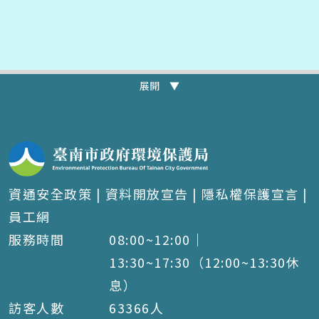
展開 ▼
資通安全政策
|
資料開放宣告
|
隱私權保護宣言
|
員工網
服務時間
08:00~12:00｜
13:30~17:30（12:00~13:30休
息）
訪客人數
63366
人