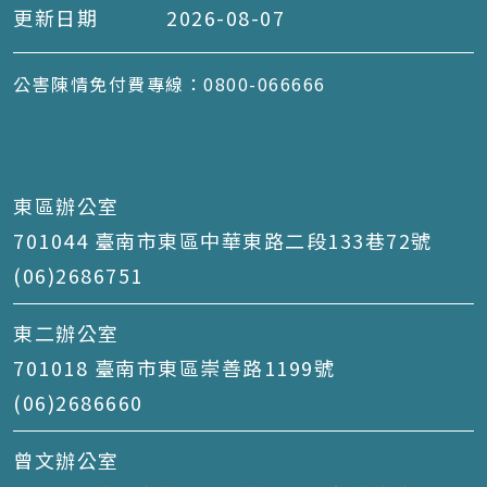
更新日期
2026-08-07
公害陳情免付費專線：0800-066666
東區辦公室
701044 臺南市東區中華東路二段133巷72號
(06)2686751
東二辦公室
701018 臺南市東區崇善路1199號
(06)2686660
曾文辦公室