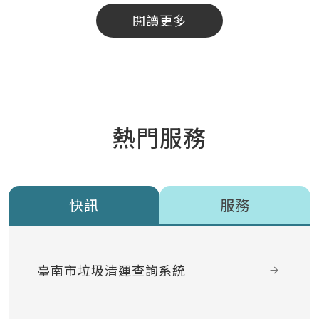
閱讀更多
熱門服務
快訊
服務
臺南市垃圾清運查詢系統