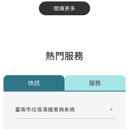
閱讀更多
熱門服務
快訊
服務
臺南市垃圾清運查詢系統