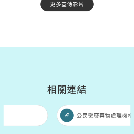
更多宣傳影片
相關連結
公民營廢棄物處理機構資訊網