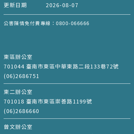
更新日期
2026-08-07
公害陳情免付費專線：0800-066666
東區辦公室
701044 臺南市東區中華東路二段133巷72號
(06)2686751
東二辦公室
701018 臺南市東區崇善路1199號
(06)2686660
曾文辦公室