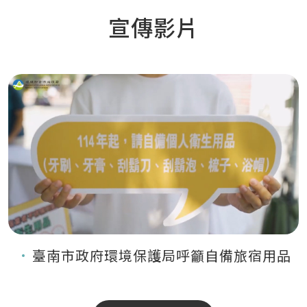
宣傳影片
臺南市政府環境保護局呼籲自備旅宿用品