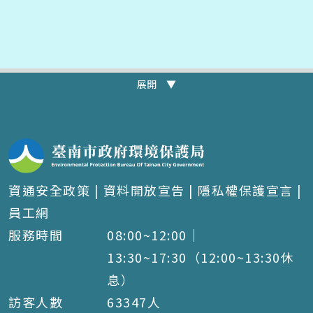
展開 ▼
資通安全政策
|
資料開放宣告
|
隱私權保護宣言
|
員工網
服務時間
08:00~12:00｜
13:30~17:30（12:00~13:30休
息）
訪客人數
63347
人