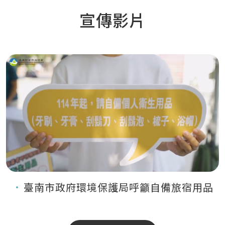
宣傳影片
臺南市政府環境保護局呼籲自備旅宿用品