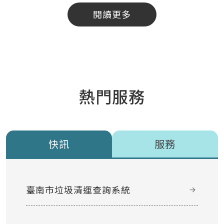
閱讀更多
熱門服務
快訊
服務
臺南市垃圾清運查詢系統