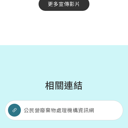
更多宣傳影片
相關連結
公民營廢棄物處理機構資訊網