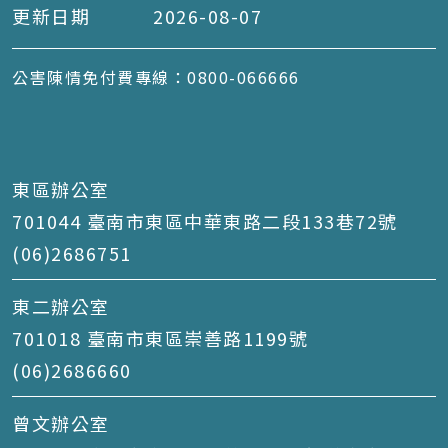
更新日期
2026-08-07
公害陳情免付費專線：0800-066666
東區辦公室
701044 臺南市東區中華東路二段133巷72號
(06)2686751
東二辦公室
701018 臺南市東區崇善路1199號
(06)2686660
曾文辦公室