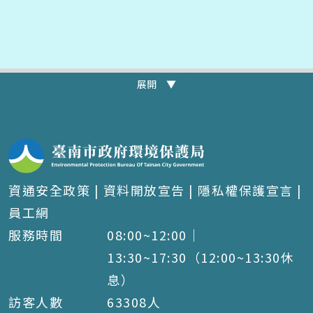
展開 ▼
資通安全政策
|
資料開放宣告
|
隱私權保護宣言
|
員工網
服務時間
08:00~12:00｜
13:30~17:30（12:00~13:30休
息）
訪客人數
63308
人