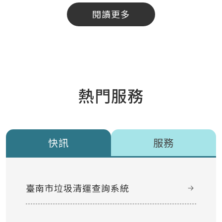
閱讀更多
熱門服務
快訊
服務
臺南市垃圾清運查詢系統