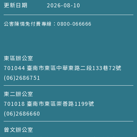
更新日期
2026-08-10
公害陳情免付費專線：0800-066666
東區辦公室
701044 臺南市東區中華東路二段133巷72號
(06)2686751
東二辦公室
701018 臺南市東區崇善路1199號
(06)2686660
曾文辦公室