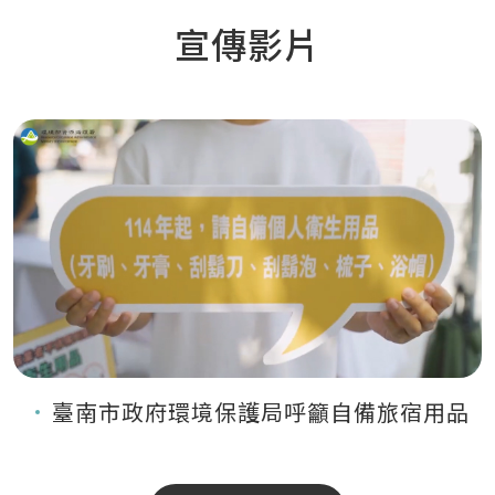
宣傳影片
臺南市政府環境保護局呼籲自備旅宿用品