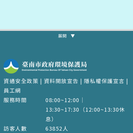
展開 ▼
資通安全政策
|
資料開放宣告
|
隱私權保護宣言
|
員工網
服務時間
08:00~12:00｜
13:30~17:30（12:00~13:30休
息）
訪客人數
63852
人