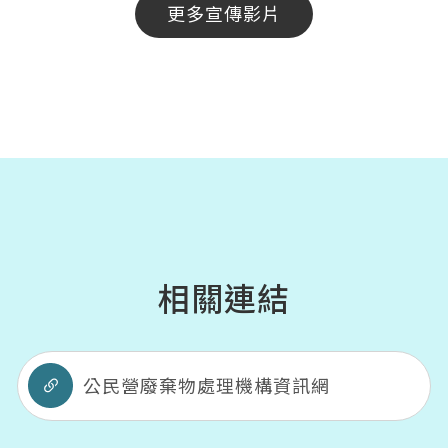
更多宣傳影片
相關連結
公民營廢棄物處理機構資訊網