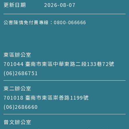
更新日期
2026-08-07
公害陳情免付費專線：0800-066666
東區辦公室
701044 臺南市東區中華東路二段133巷72號
(06)2686751
東二辦公室
701018 臺南市東區崇善路1199號
(06)2686660
曾文辦公室