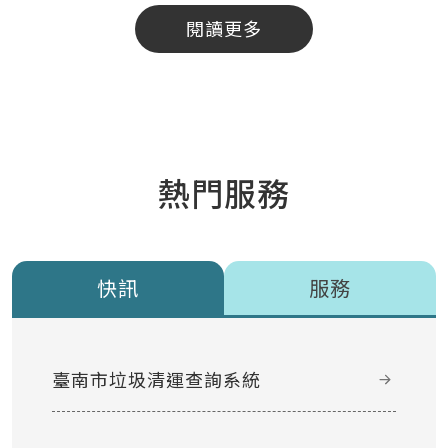
閱讀更多
熱門服務
快訊
服務
臺南市垃圾清運查詢系統