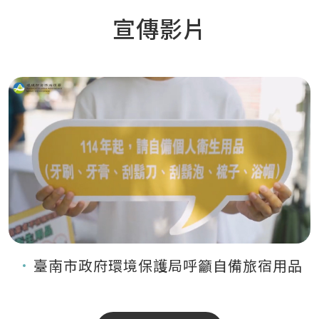
宣傳影片
臺南市政府環境保護局呼籲自備旅宿用品