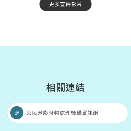
更多宣傳影片
相關連結
公民營廢棄物處理機構資訊網