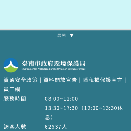
展開 ▼
資通安全政策
|
資料開放宣告
|
隱私權保護宣言
|
員工網
服務時間
08:00~12:00｜
13:30~17:30（12:00~13:30休
息）
訪客人數
62637
人