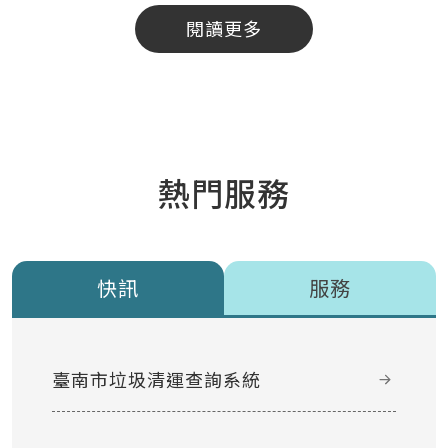
閱讀更多
熱門服務
快訊
服務
臺南市垃圾清運查詢系統