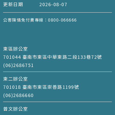
更新日期
2026-08-07
公害陳情免付費專線：0800-066666
東區辦公室
701044 臺南市東區中華東路二段133巷72號
(06)2686751
東二辦公室
701018 臺南市東區崇善路1199號
(06)2686660
曾文辦公室