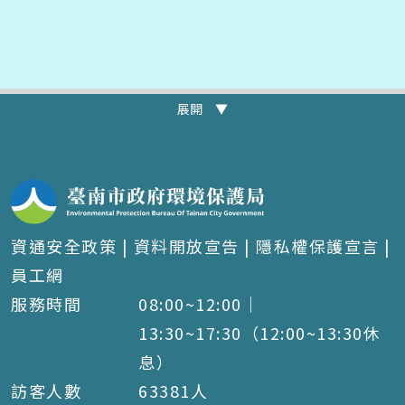
展開 ▼
資通安全政策
|
資料開放宣告
|
隱私權保護宣言
|
員工網
服務時間
08:00~12:00｜
13:30~17:30（12:00~13:30休
息）
訪客人數
63381
人