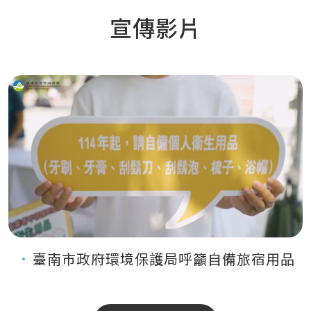
宣傳影片
臺南市政府環境保護局呼籲自備旅宿用品