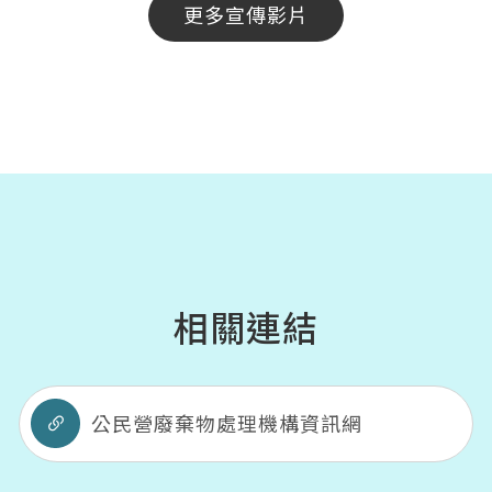
更多宣傳影片
相關連結
公民營廢棄物處理機構資訊網