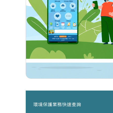
環境保護業務快速查詢