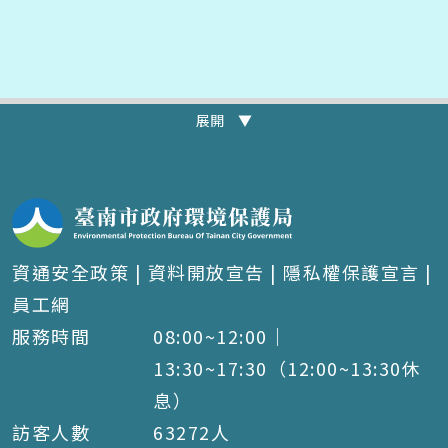
展開 ▼
資通安全政策
|
資料開放宣告
|
隱私權保護宣言
|
員工網
服務時間
08:00~12:00｜
13:30~17:30（12:00~13:30休
息）
訪客人數
63272
人