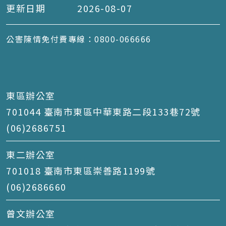
更新日期
2026-08-07
公害陳情免付費專線：0800-066666
東區辦公室
701044 臺南市東區中華東路二段133巷72號
(06)2686751
東二辦公室
701018 臺南市東區崇善路1199號
(06)2686660
曾文辦公室