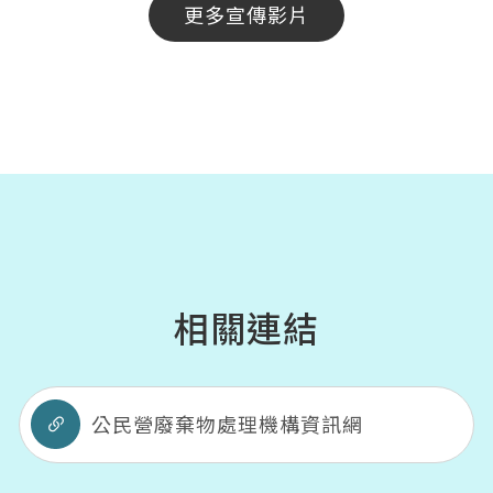
更多宣傳影片
相關連結
公民營廢棄物處理機構資訊網