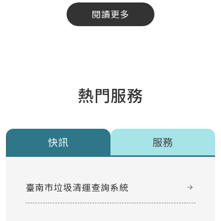
閱讀更多
熱門服務
快訊
服務
臺南市垃圾清運查詢系統