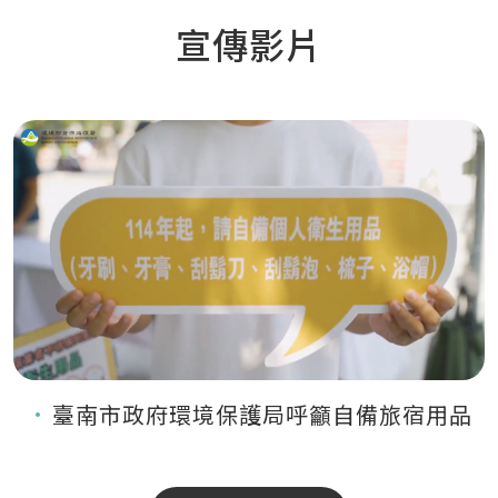
宣傳影片
臺南市政府環境保護局呼籲自備旅宿用品