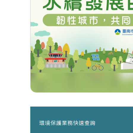
環境保護業務快速查詢