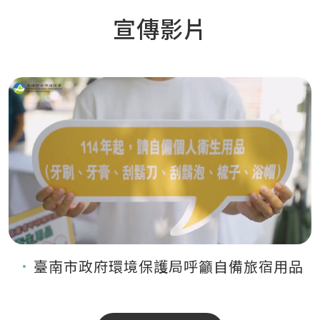
宣傳影片
臺南市政府環境保護局呼籲自備旅宿用品