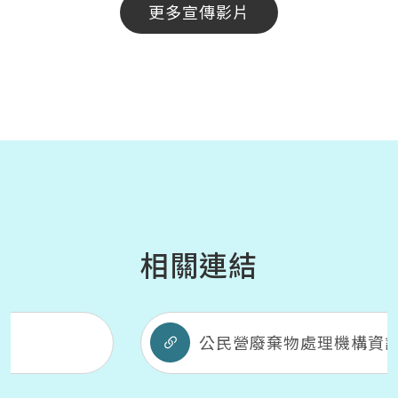
更多宣傳影片
相關連結
公民營廢棄物處理機構資訊網