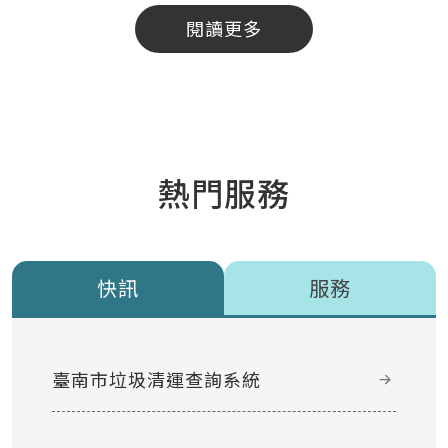
閱讀更多
熱門服務
快訊
服務
臺南市垃圾清運查詢系統