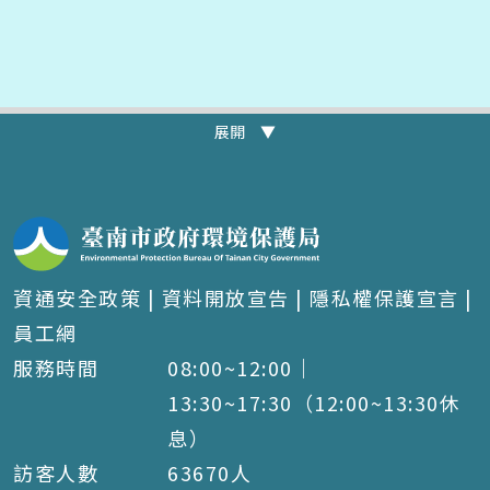
展開 ▼
資通安全政策
|
資料開放宣告
|
隱私權保護宣言
|
員工網
服務時間
08:00~12:00｜
13:30~17:30（12:00~13:30休
息）
訪客人數
63670
人