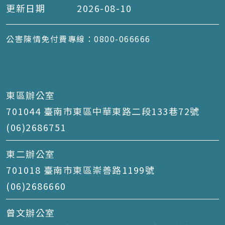
更新日期
2026-08-10
公害陳情免付費專線：0800-066666
東區辦公室
701044 臺南市東區中華東路二段133巷72號
(06)2686751
東二辦公室
701018 臺南市東區崇善路1199號
(06)2686660
曾文辦公室