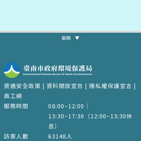
展開 ▼
資通安全政策
|
資料開放宣告
|
隱私權保護宣言
|
員工網
服務時間
08:00~12:00｜
13:30~17:30（12:00~13:30休
息）
訪客人數
63148
人