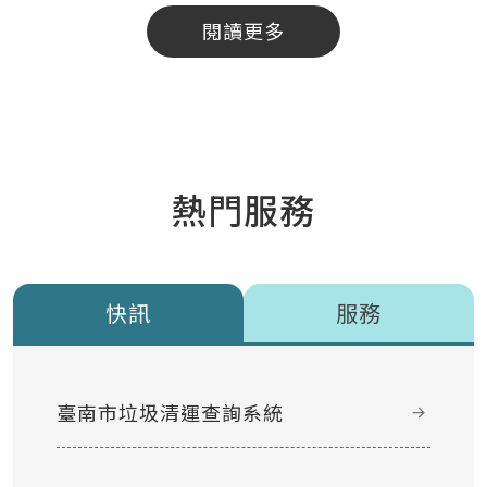
閱讀更多
熱門服務
快訊
服務
臺南市垃圾清運查詢系統