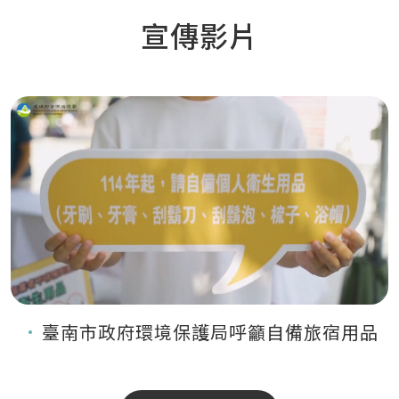
宣傳影片
臺南市政府環境保護局呼籲自備旅宿用品