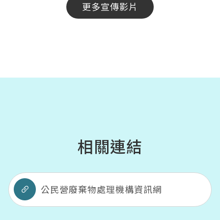
更多宣傳影片
相關連結
公民營廢棄物處理機構資訊網