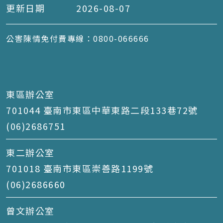
更新日期
2026-08-07
公害陳情免付費專線：0800-066666
東區辦公室
701044 臺南市東區中華東路二段133巷72號
(06)2686751
東二辦公室
701018 臺南市東區崇善路1199號
(06)2686660
曾文辦公室