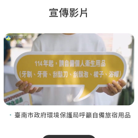
宣傳影片
臺南市政府環境保護局呼籲自備旅宿用品