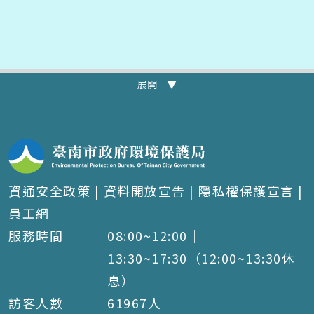
展開 ▼
資通安全政策
|
資料開放宣告
|
隱私權保護宣言
|
員工網
服務時間
08:00~12:00｜
13:30~17:30（12:00~13:30休
息）
訪客人數
61967
人