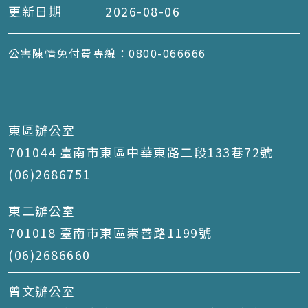
更新日期
2026-08-06
公害陳情免付費專線：0800-066666
東區辦公室
701044 臺南市東區中華東路二段133巷72號
(06)2686751
東二辦公室
701018 臺南市東區崇善路1199號
(06)2686660
曾文辦公室