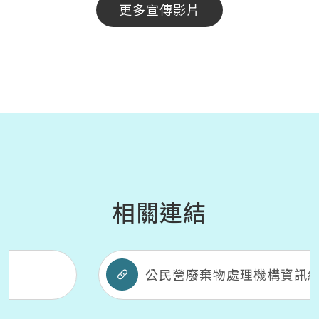
更多宣傳影片
相關連結
公民營廢棄物處理機構資訊網