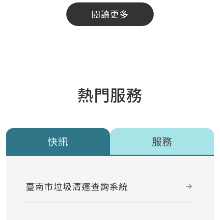
閱讀更多
熱門服務
快訊
服務
臺南市垃圾清運查詢系統