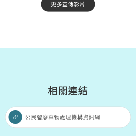
更多宣傳影片
相關連結
公民營廢棄物處理機構資訊網