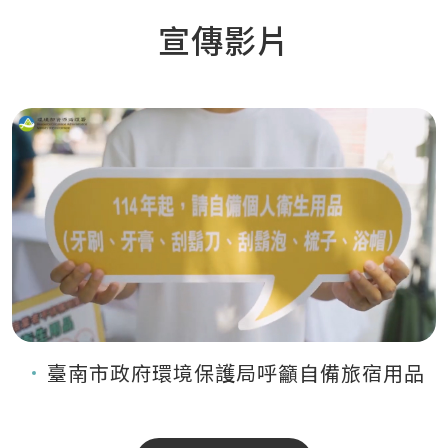
宣傳影片
臺南市政府環境保護局呼籲自備旅宿用品