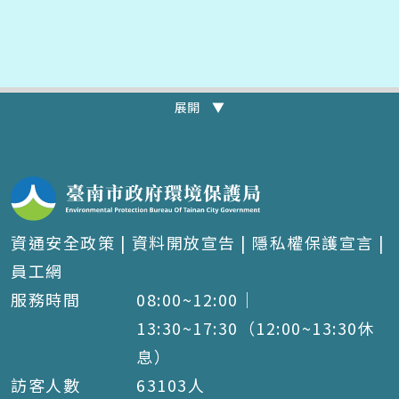
展開 ▼
資通安全政策
|
資料開放宣告
|
隱私權保護宣言
|
員工網
服務時間
08:00~12:00｜
13:30~17:30（12:00~13:30休
息）
訪客人數
63103
人