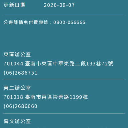
更新日期
2026-08-07
公害陳情免付費專線：0800-066666
東區辦公室
701044 臺南市東區中華東路二段133巷72號
(06)2686751
東二辦公室
701018 臺南市東區崇善路1199號
(06)2686660
曾文辦公室