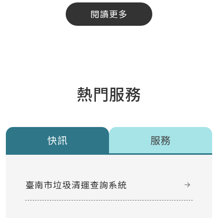
閱讀更多
熱門服務
快訊
服務
臺南市垃圾清運查詢系統