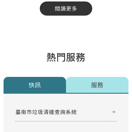
閱讀更多
熱門服務
快訊
服務
臺南市垃圾清運查詢系統