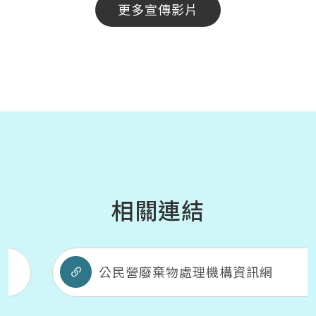
更多宣傳影片
相關連結
公民營廢棄物處理機構資訊網