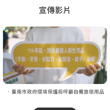
宣傳影片
臺南市政府環境保護局呼籲自備旅宿用品