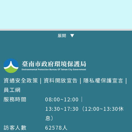
展開 ▼
資通安全政策
|
資料開放宣告
|
隱私權保護宣言
|
員工網
服務時間
08:00~12:00｜
13:30~17:30（12:00~13:30休
息）
訪客人數
62578
人