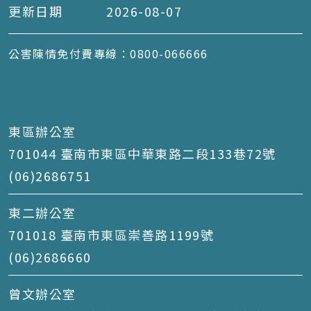
更新日期
2026-08-07
公害陳情免付費專線：0800-066666
東區辦公室
701044 臺南市東區中華東路二段133巷72號
(06)2686751
東二辦公室
701018 臺南市東區崇善路1199號
(06)2686660
曾文辦公室